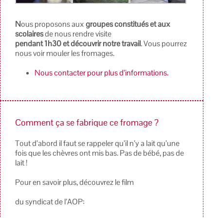
N
ous proposons aux
groupes constitués et aux
scolaires
de nous rendre visite
pendant 1h30 et découvrir notre travail
. Vous pourrez
nous voir mouler les fromages.
Nous contacter pour plus d’informations.
Comment ça se fabrique ce fromage ?
Tout d’abord il faut se rappeler qu’il n’y a lait qu’une
fois que les chèvres ont mis bas. Pas de bébé, pas de
lait !
Pour en savoir plus, découvrez le film
du syndicat de l’AOP: