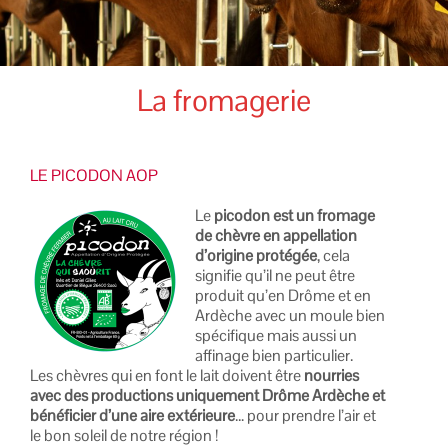
La fromagerie
LE PICODON AOP
Le
picodon est un fromage
de chèvre en appellation
d’origine protégée
, cela
signifie qu’il ne peut être
produit qu’en Drôme et en
Ardèche avec un moule bien
spécifique mais aussi un
affinage bien particulier.
Les chèvres qui en font le lait doivent être
nourries
avec des productions uniquement Drôme Ardèche et
bénéficier d’une aire extérieure
… pour prendre l’air et
le bon soleil de notre région !